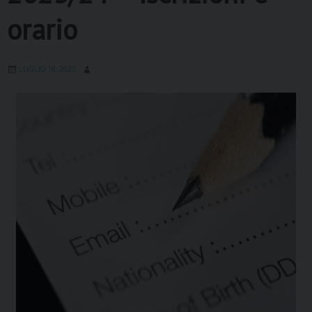
orario
LUGLIO 18, 2023