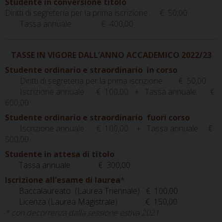
Studente in conversione titolo
Diritti di segreteria per la prima iscrizione € 50,00
Tassa annuale € 400,00
TASSE IN VIGORE DALL’ANNO ACCADEMICO 2022/23
Studente ordinario e straordinario in corso
Diritti di segreteria per la prima iscrizione
€ 50,00
Iscrizione annuale € 100,00 + Tassa annuale €
600,00
Studente ordinario e straordinario fuori corso
Iscrizione annuale € 100,00 + Tassa annuale €
500,00
Studente in attesa di titolo
Tassa annuale € 300,00
Iscrizione all’esame di laurea
*
Baccalaureato (Laurea Triennale) € 100,00
Licenza (Laurea
Magistrale) € 150,00
* con decorrenza dalla sessione estiva 2021