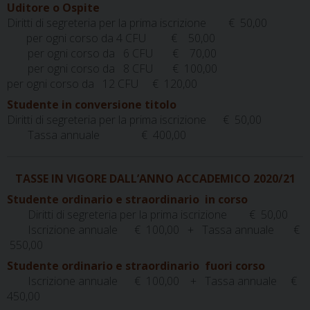
Uditore o Ospite
Diritti di segreteria per la prima iscrizione
€ 50,00
per ogni corso da 4 CFU
€ 50,00
per ogni corso da 6 CFU € 70,00
per ogni corso da 8 CFU € 100,00
per ogni corso da 12 CFU € 120,00
Studente in conversione titolo
Diritti di segreteria per la prima iscrizione € 50,00
Tassa annuale € 400,00
TASSE IN VIGORE DALL’ANNO ACCADEMICO 2020/21
Studente ordinario e straordinario in corso
Diritti di segreteria per la prima iscrizione
€ 50,00
Iscrizione annuale € 100,00 + Tassa annuale €
550,00
Studente ordinario e straordinario fuori corso
Iscrizione annuale € 100,00 + Tassa annuale €
450,00