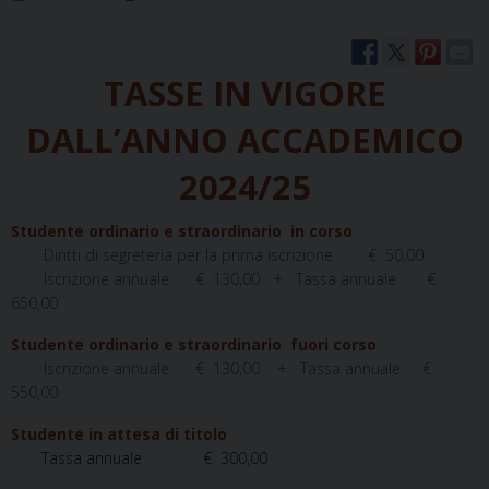
TASSE IN VIGORE
DALL’ANNO ACCADEMICO
2024/25
Studente ordinario e straordinario in corso
Diritti di segreteria per la prima iscrizione
€ 50,00
Iscrizione annuale € 130,00 + Tassa annuale €
650,00
Studente ordinario e straordinario fuori corso
Iscrizione annuale € 130,00 + Tassa annuale €
550,00
Studente in attesa di titolo
Tassa annuale € 300,00