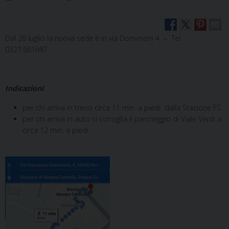
Dal 26 luglio la nuova sede è in via Dominioni 4 – Tel.
0321.661687
Indicazioni
:
per chi arriva in treno circa 11 min. a piedi dalla Stazione FS
per chi arriva in auto si consiglia il parcheggio di Viale Verdi a
circa 12 min. a piedi