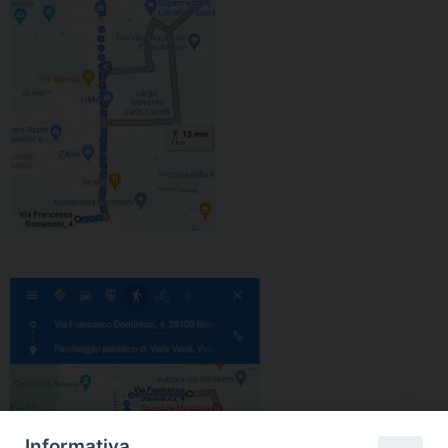
Informativa