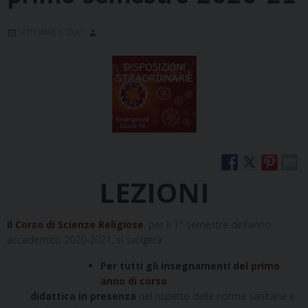
SETTEMBRE 5, 2020
LEZIONI
Il
Corso di Scienze Religiose
, per il 1° semestre dell’anno
accademico 2020-2021, si svolgerà:
Per tutti gli insegnamenti del
primo
anno di corso
didattica in presenza
nel rispetto delle norme sanitarie e