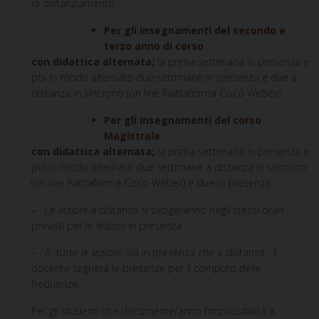
di distanziamento.
Per gli insegnamenti del
secondo e
terzo anno di corso
con didattica alternata;
la prima settimana in presenza e
poi in modo alternato due settimane in presenza e due a
distanza in sincrono (on line Piattaforma Cisco Webex).
Per gli insegnamenti del
corso
Magistrale
con didattica alternata;
la prima settimana in presenza e
poi in modo alternato due settimane a distanza in sincrono
(on line Piattaforma Cisco Webex) e due in presenza.
– Le lezioni a distanza si svolgeranno negli stessi orari
previsti per le lezioni in presenza
– A tutte le lezioni, sia in presenza che a distanza, il
docente segnerà le presenze per il computo delle
frequenze.
Per gli studenti che documenteranno l’impossibilità a