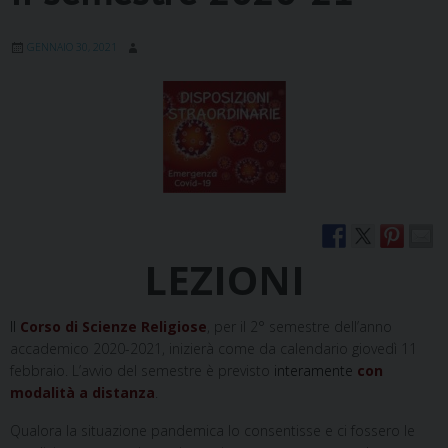
GENNAIO 30, 2021
LEZIONI
Il
Corso di Scienze Religiose
, per il 2° semestre dell’anno
accademico 2020-2021, inizierà come da calendario giovedì 11
febbraio. L’avvio del semestre è previsto
interamente
con
modalità a distanza
.
Qualora la situazione pandemica lo consentisse e ci fossero le